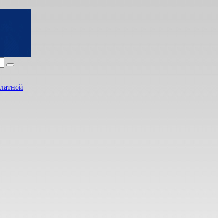
платной