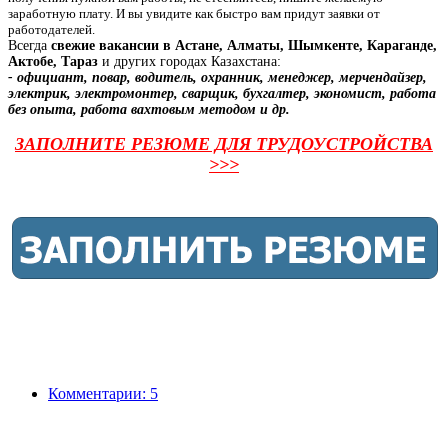
заработную плату. И вы увидите как быстро вам придут заявки от
работодателей.
Всегда
свежие вакансии в Астане, Алматы, Шымкенте, Караганде,
Актобе, Тараз
и других городах Казахстана:
- официант, повар, водитель, охранник, менеджер, мерчендайзер,
электрик, электромонтер, сварщик, бухгалтер, экономист, работа
без опыта, работа вахтовым методом и др.
ЗАПОЛНИТЕ РЕЗЮМЕ ДЛЯ ТРУДОУСТРОЙСТВА
>>>
Комментарии: 5